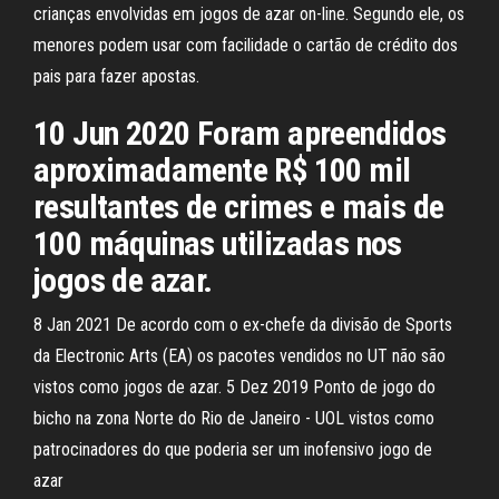
crianças envolvidas em jogos de azar on-line. Segundo ele, os
menores podem usar com facilidade o cartão de crédito dos
pais para fazer apostas.
10 Jun 2020 Foram apreendidos
aproximadamente R$ 100 mil
resultantes de crimes e mais de
100 máquinas utilizadas nos
jogos de azar.
8 Jan 2021 De acordo com o ex-chefe da divisão de Sports
da Electronic Arts (EA) os pacotes vendidos no UT não são
vistos como jogos de azar. 5 Dez 2019 Ponto de jogo do
bicho na zona Norte do Rio de Janeiro - UOL vistos como
patrocinadores do que poderia ser um inofensivo jogo de
azar