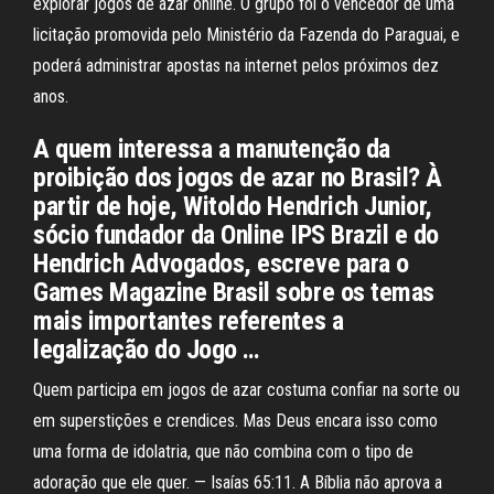
explorar jogos de azar online. O grupo foi o vencedor de uma
licitação promovida pelo Ministério da Fazenda do Paraguai, e
poderá administrar apostas na internet pelos próximos dez
anos.
A quem interessa a manutenção da
proibição dos jogos de azar no Brasil? À
partir de hoje, Witoldo Hendrich Junior,
sócio fundador da Online IPS Brazil e do
Hendrich Advogados, escreve para o
Games Magazine Brasil sobre os temas
mais importantes referentes a
legalização do Jogo …
Quem participa em jogos de azar costuma confiar na sorte ou
em superstições e crendices. Mas Deus encara isso como
uma forma de idolatria, que não combina com o tipo de
adoração que ele quer. — Isaías 65:11. A Bíblia não aprova a