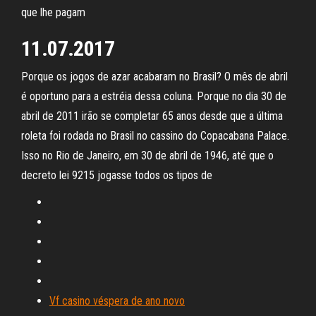
que lhe pagam
11.07.2017
Porque os jogos de azar acabaram no Brasil? O mês de abril
é oportuno para a estréia dessa coluna. Porque no dia 30 de
abril de 2011 irão se completar 65 anos desde que a última
roleta foi rodada no Brasil no cassino do Copacabana Palace.
Isso no Rio de Janeiro, em 30 de abril de 1946, até que o
decreto lei 9215 jogasse todos os tipos de
Vf casino véspera de ano novo