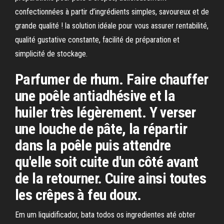
confectionnées à partir d’ingrédients simples, savoureux et de
grande qualité ! la solution idéale pour vous assurer rentabilité,
qualité gustative constante, facilité de préparation et
simplicité de stockage.
Parfumer de rhum. Faire chauffer
une poêle antiadhésive et la
huiler très légèrement. Y verser
une louche de pâte, la répartir
dans la poêle puis attendre
qu'elle soit cuite d'un côté avant
de la retourner. Cuire ainsi toutes
les crêpes à feu doux.
Em um liquidificador, bata todos os ingredientes até obter