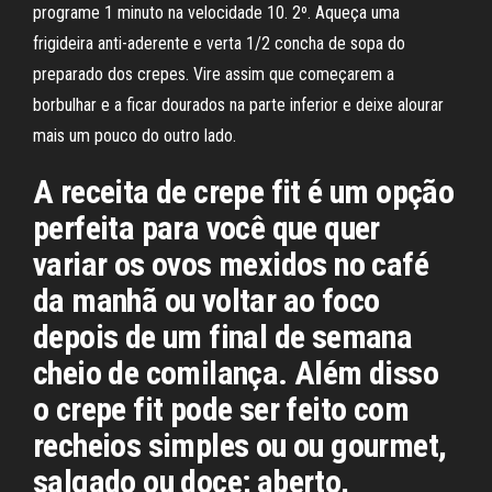
programe 1 minuto na velocidade 10. 2º. Aqueça uma
frigideira anti-aderente e verta 1/2 concha de sopa do
preparado dos crepes. Vire assim que começarem a
borbulhar e a ficar dourados na parte inferior e deixe alourar
mais um pouco do outro lado.
A receita de crepe fit é um opção
perfeita para você que quer
variar os ovos mexidos no café
da manhã ou voltar ao foco
depois de um final de semana
cheio de comilança. Além disso
o crepe fit pode ser feito com
recheios simples ou ou gourmet,
salgado ou doce; aberto,