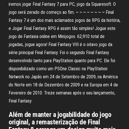
iremos jogar Final Fantasy 7 para PC, jogo da Squaresoft. O
jogo será zerado do começo ao fim. ~ ~ ~ ~ ~ ~ ~ ~ Final
Fantasy 7 é um dos mais aclamados jogos de RPG da história,
e Jogar Final Fantasy RPG é assim tão simples! Jogue este
jogo de Fantasia online em Minijogos. 62,910 total de
jogadas, jogue agora! Final Fantasy VIII é o oitavo jogo da
série principal Final Fantasy. Foi o segundo Final Fantasy
desenvolvido tanto para PlayStation quanto para PC. Ele foi
disponibilizado como um PSOne Classic na PlayStation
Network no Japão em 24 de Setembro de 2009, na América
do Norte em 18 de Dezembro de 2009 e na Europa em 4 de
Fevereiro de 2010. Treze semanas após o seu lançamento,
Final Fantasy
Além de manter a jogabilidade do jogo
original, a remasterização de Final