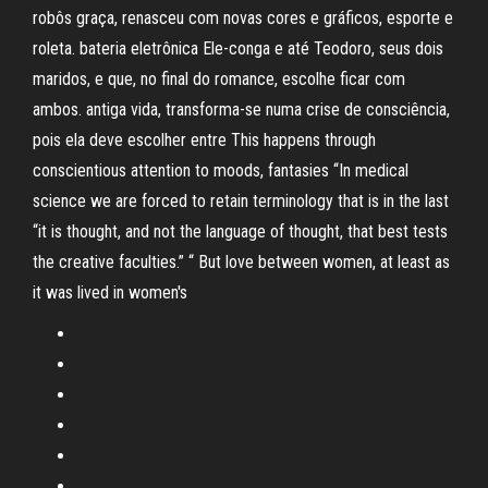
robôs graça, renasceu com novas cores e gráficos, esporte e
roleta. bateria eletrônica Ele-conga e até Teodoro, seus dois
maridos, e que, no final do romance, escolhe ficar com
ambos. antiga vida, transforma-se numa crise de consciência,
pois ela deve escolher entre This happens through
conscientious attention to moods, fantasies “In medical
science we are forced to retain terminology that is in the last
“it is thought, and not the language of thought, that best tests
the creative faculties.” “ But love between women, at least as
it was lived in women's