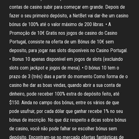
contas de casino subir para começar em grande. Depois de
fazer o seu primeiro depósito, a NetBet vai dar-lhe um casino
bónus de 100% até o valor máximo de 200 libras. • A
Promoção de 10€ Gratis nos jogos de casino do Casino
Portugal, consiste na oferta de um Bónus de 10€ sem
deposito, para jogar nas slots disponíveis no Casino Portugal.
• Bonus 10 apenas disponível em jogos de slots (excluindo
slots com jackpot e jogos de mesa). • O bónus 10 tem o
prazo de 3 (três) dias a partir do momento Como forma de o
casino lhe dar as boas vindas, quando abrir a sua conta de
dinheiro, pode receber 100% extra do depósito feito, até
$150. Ainda no campo dos bónus, entre os vários de que
pode usufruir, por cada dólar que ganhar recebe 1% no seu
bónus de inscrição. No que diz respeito a dicas sobre bónus
de casino, você não pode falhar se escolher bónus sem
depósito. Encontram-se no mercado ofertas fantásticas de