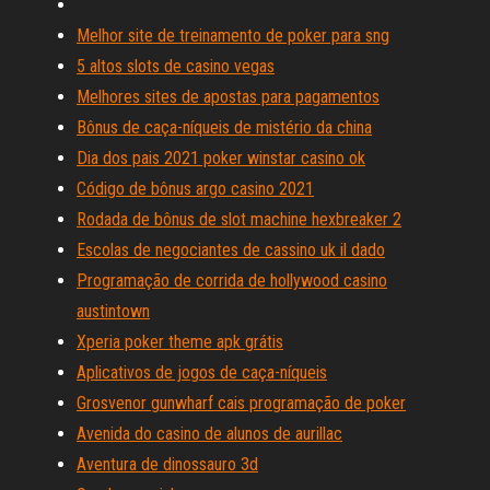
Melhor site de treinamento de poker para sng
5 altos slots de casino vegas
Melhores sites de apostas para pagamentos
Bônus de caça-níqueis de mistério da china
Dia dos pais 2021 poker winstar casino ok
Código de bônus argo casino 2021
Rodada de bônus de slot machine hexbreaker 2
Escolas de negociantes de cassino uk il dado
Programação de corrida de hollywood casino
austintown
Xperia poker theme apk grátis
Aplicativos de jogos de caça-níqueis
Grosvenor gunwharf cais programação de poker
Avenida do casino de alunos de aurillac
Aventura de dinossauro 3d