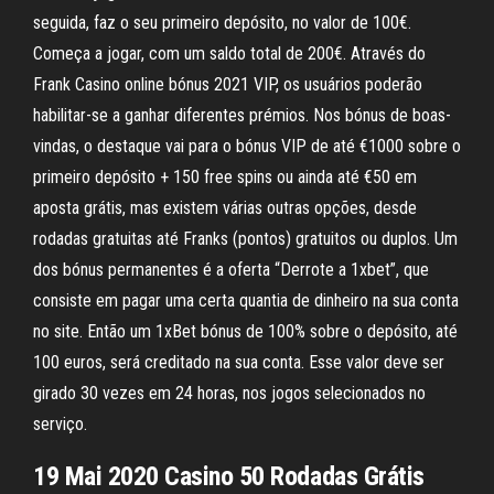
seguida, faz o seu primeiro depósito, no valor de 100€.
Começa a jogar, com um saldo total de 200€. Através do
Frank Casino online bónus 2021 VIP, os usuários poderão
habilitar-se a ganhar diferentes prémios. Nos bónus de boas-
vindas, o destaque vai para o bónus VIP de até €1000 sobre o
primeiro depósito + 150 free spins ou ainda até €50 em
aposta grátis, mas existem várias outras opções, desde
rodadas gratuitas até Franks (pontos) gratuitos ou duplos. Um
dos bónus permanentes é a oferta “Derrote a 1xbet”, que
consiste em pagar uma certa quantia de dinheiro na sua conta
no site. Então um 1xBet bónus de 100% sobre o depósito, até
100 euros, será creditado na sua conta. Esse valor deve ser
girado 30 vezes em 24 horas, nos jogos selecionados no
serviço.
19 Mai 2020 Casino 50 Rodadas Grátis