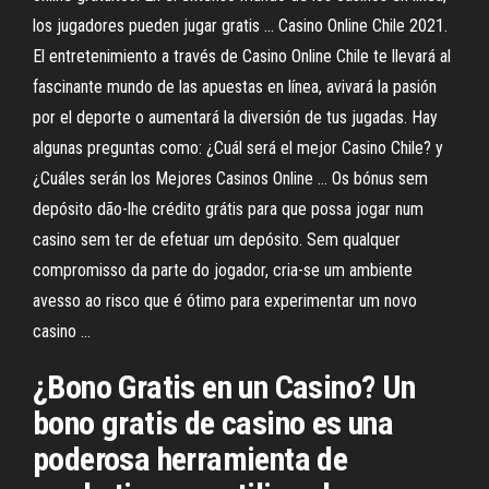
los jugadores pueden jugar gratis … Casino Online Chile 2021.
El entretenimiento a través de Casino Online Chile te llevará al
fascinante mundo de las apuestas en línea, avivará la pasión
por el deporte o aumentará la diversión de tus jugadas. Hay
algunas preguntas como: ¿Cuál será el mejor Casino Chile? y
¿Cuáles serán los Mejores Casinos Online … Os bónus sem
depósito dão-lhe crédito grátis para que possa jogar num
casino sem ter de efetuar um depósito. Sem qualquer
compromisso da parte do jogador, cria-se um ambiente
avesso ao risco que é ótimo para experimentar um novo
casino …
¿Bono Gratis en un Casino? Un
bono gratis de casino es una
poderosa herramienta de