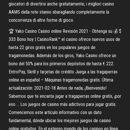
giocatori di divertirsi anche gratuitamente, i migliori casino
AAMS della rete stanno sbaragliando completamente la
concorrenza di altre forme di gioco.
🏆 Yako Casino Casino online Revisión 2021 - Obtenga su 💰 $
333 Bono hoy | CasinoRank™️ el casino ofrece nuevos usos de
hasta 22 giros gratis en los populares juegos de
tragamonedas. Además de los giros, Yako Casino ofrece un
bono del 50% para los primeros depósitos de hasta € 222.
EntroPay, Skrill y tarjetas de crédito Juega a las tragaperras
online en español – Máquinas tragamonedas gratis. Última
actualización: 2021-02-18 Antes de nada, ¡Bienvenido!
Sabemos que te encanta jugar a tragaperras online gratis, ¡por
eso … Los juegos de casino más adictivos para jugar gratis.
Comencemos este artículo informativo con un dato
fundamental, dónde ubicar los mejores juegos de casino
online gratuitos. En el extenso mundo de los casinos en línea,