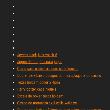
Jovem black jack vostfr 6
Jogos de dragões para jogar
Como ganhar dinheiro com slots konami
Dobrar para baixo códigos de microplaqueta do casino
Texas holdem poker 2 4pda
Harry potter caça-níqueis
Escala de poker texas holdem
Casino de montanha azul walla walla wa
Dobrar para baixo códigos de microplaqueta do casino