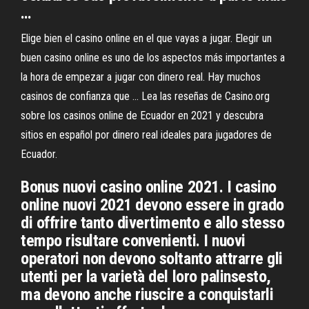
…
Elige bien el casino online en el que vayas a jugar. Elegir un
buen casino online es uno de los aspectos más importantes a
la hora de empezar a jugar con dinero real. Hay muchos
casinos de confianza que … Lea las reseñas de Casino.org
sobre los casinos online de Ecuador en 2021 y descubra
sitios en español por dinero real ideales para jugadores de
Ecuador.
Bonus nuovi casino online 2021. I casino
online nuovi 2021 devono essere in grado
di offrire tanto divertimento e allo stesso
tempo risultare convenienti. I nuovi
operatori non devono soltanto attrarre gli
utenti per la varietà del loro palinsesto,
ma devono anche riuscire a conquistarli