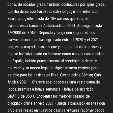
bónus de rodadas grátis, também conhecidas por spins grátis,
que lhe darão oportunidades extra de jogar e manter tudo
aquilo que ganhar. Lista de 70+ casinos que aceptan
transferencia bancaria Actualizada en 2021 ️ ¡Consigue hasta
$/€2000 de BONO! Deposita y juega con seguridad Los
nuevos casinos que han ingresado entre el 2020 y el 2021
son, en su mayoría, casinos que ya operan en otros países y
que se han interesado en lanzarse como nuevos casino online
en España, debido principalmente al crecimiento de éste
mercado y su marco legal de alguna manera estricto pero
estable para los casinos en línea. Casino online Gaming Club -
Análise 2021 – Oferece aos jogadores uma vasta gama de
jogos, prémios e bónus semanais + bónus de inscrição
GRÁTIS de 350 €. Encuentra los mejores casinos de
blackjack online en vivo 2021 - Juega a blackjack en línea con
crupieres reales en nuestros casinos virtuales recomendados